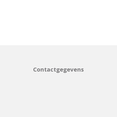
Contactgegevens