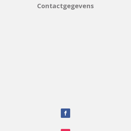
Contactgegevens