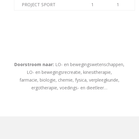
PROJECT SPORT
1
1
Doorstroom naar:
LO- en bewegingswetenschappen,
LO- en bewegingsrecreatie, kinesitherapie,
farmacie, biologie, chemie, fysica, verpleegkunde,
ergotherapie, voedings- en dieetleer…