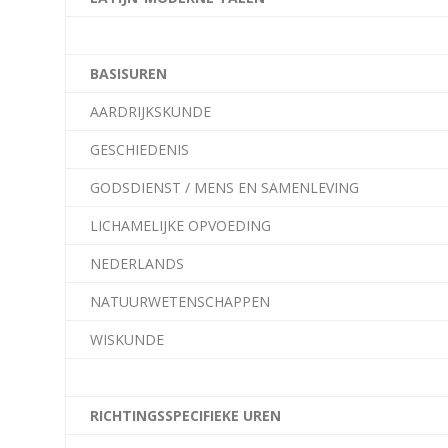
BASISUREN
AARDRIJKSKUNDE
GESCHIEDENIS
GODSDIENST / MENS EN SAMENLEVING
LICHAMELIJKE OPVOEDING
NEDERLANDS
NATUURWETENSCHAPPEN
WISKUNDE
RICHTINGSSPECIFIEKE UREN