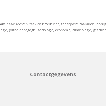
om naar:
rechten, taal- en letterkunde, toegepaste taalkunde, bedrij
ogie, (ortho)pedagogie, sociologie, economie, criminologie, geschie
Contactgegevens