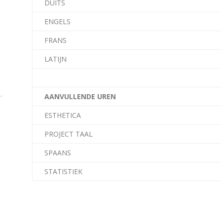
DUITS
ENGELS
FRANS
LATIJN
.
AANVULLENDE UREN
ESTHETICA
PROJECT TAAL
SPAANS
STATISTIEK